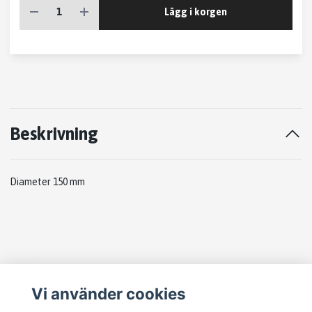
Lägg i korgen
Beskrivning
Diameter 150 mm
Läs mer
Vi använder cookies