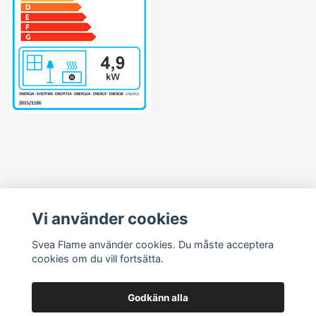
Läs mer
Vi använder cookies
Svea Flame använder cookies. Du måste acceptera
cookies om du vill fortsätta.
Godkänn alla