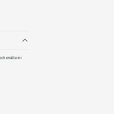
ch smälta in i