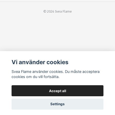
© 2026 Svea Flame
Vi använder cookies
Svea Flame använder cookies. Du måste acceptera
cookies om du vill fortsätta.
Accept all
Settings