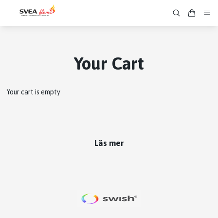
Your Cart
Your cart is empty
Läs mer