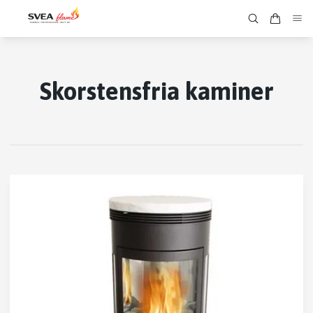
Skorstensfria kaminer